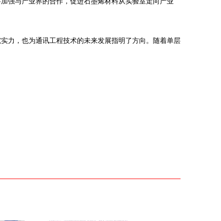
将加强与产业界的合作，促进石墨烯材料从实验室走向产业
究实力，也为通讯工程技术的未来发展指明了方向。随着单层