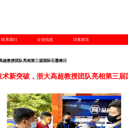
联系我们
企业信息
访客留言
高超教授团队亮相第三届国际石墨烯日
技术新突破，浙大高超教授团队亮相第三届