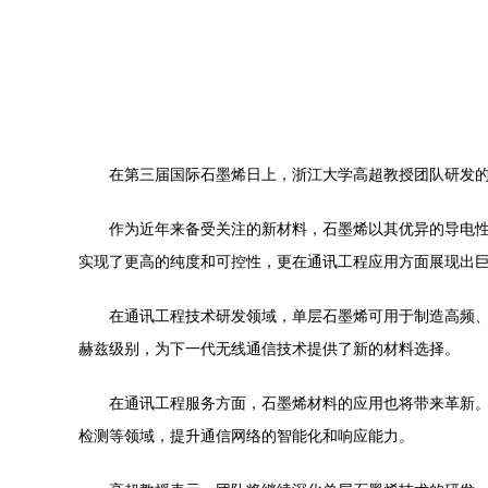
在第三届国际石墨烯日上，浙江大学高超教授团队研发
作为近年来备受关注的新材料，石墨烯以其优异的导电
实现了更高的纯度和可控性，更在通讯工程应用方面展现出
在通讯工程技术研发领域，单层石墨烯可用于制造高频
赫兹级别，为下一代无线通信技术提供了新的材料选择。
在通讯工程服务方面，石墨烯材料的应用也将带来革新
检测等领域，提升通信网络的智能化和响应能力。