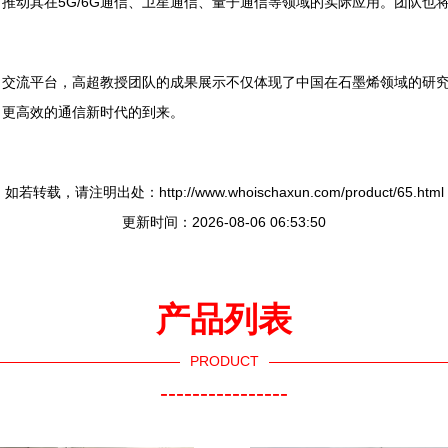
推动其在5G/6G通信、卫星通信、量子通信等领域的实际应用。团队也
了交流平台，高超教授团队的成果展示不仅体现了中国在石墨烯领域的研
、更高效的通信新时代的到来。
如若转载，请注明出处：http://www.whoischaxun.com/product/65.html
更新时间：2026-08-06 06:53:50
产品列表
PRODUCT
----------------