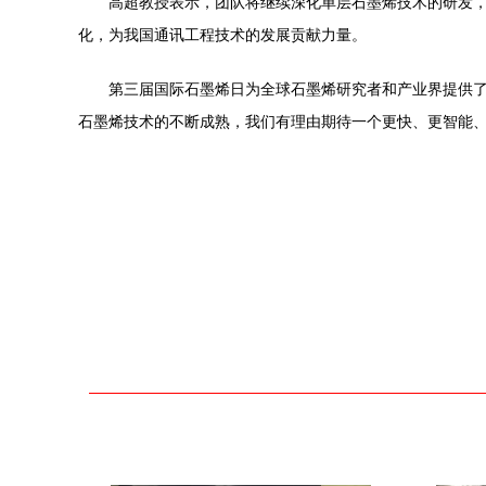
高超教授表示，团队将继续深化单层石墨烯技术的研发，
化，为我国通讯工程技术的发展贡献力量。
第三届国际石墨烯日为全球石墨烯研究者和产业界提供
石墨烯技术的不断成熟，我们有理由期待一个更快、更智能